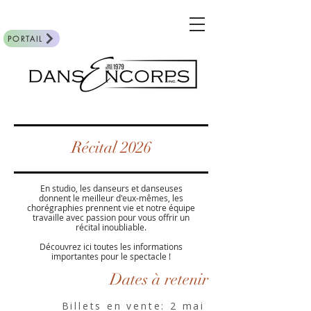
PORTAIL
Récital 2026
En studio, les danseurs et danseuses
donnent le meilleur d'eux-mêmes, les
chorégraphies prennent vie et notre équipe
travaille avec passion pour vous offrir un
récital inoubliable.
Découvrez ici toutes les informations
importantes pour le spectacle !
Dates à retenir
Billets en vente: 2 mai